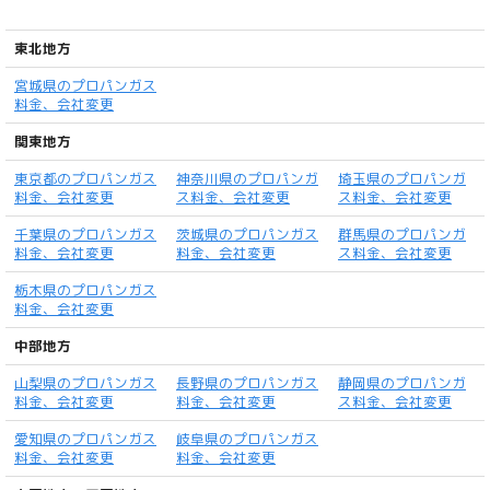
東北地方
宮城県のプロパンガス
料金、会社変更
関東地方
東京都のプロパンガス
神奈川県のプロパンガ
埼玉県のプロパンガ
料金、会社変更
ス料金、会社変更
ス料金、会社変更
千葉県のプロパンガス
茨城県のプロパンガス
群馬県のプロパンガ
料金、会社変更
料金、会社変更
ス料金、会社変更
栃木県のプロパンガス
料金、会社変更
中部地方
山梨県のプロパンガス
長野県のプロパンガス
静岡県のプロパンガ
料金、会社変更
料金、会社変更
ス料金、会社変更
愛知県のプロパンガス
岐阜県のプロパンガス
料金、会社変更
料金、会社変更