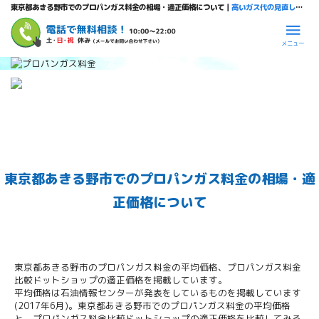
東京都あきる野市でのプロパンガス料金の相場・適正価格について｜
高いガス代の見直しならプロパンガス料金比較ドットショップ
メニュー
東京都あきる野市でのプロパンガス料金の相場・適
正価格について
東京都あきる野市のプロパンガス料金の平均価格、プロパンガス料金
比較ドットショップの適正価格を掲載しています。
平均価格は石油情報センターが発表をしているものを掲載しています
(2017年6月)。東京都あきる野市でのプロパンガス料金の平均価格
と、プロパンガス料金比較ドットショップの適正価格を比較してみる