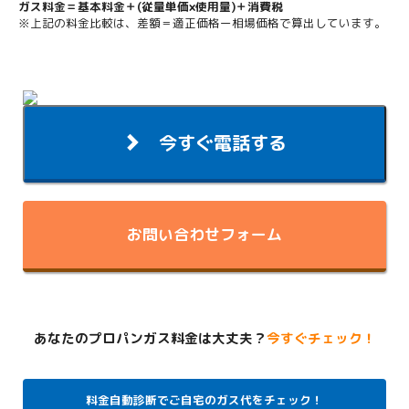
ガス料金＝基本料金＋(従量単価×使用量)＋消費税
※上記の料金比較は、差額＝適正価格ー相場価格で算出しています。
今すぐ電話する
お問い合わせフォーム
あなたのプロパンガス料金は大丈夫？
今すぐチェック！
料金自動診断でご自宅のガス代をチェック！