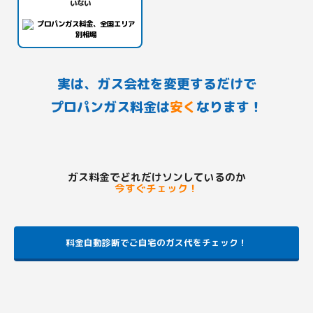
いない
実は、ガス会社を変更するだけで
プロパンガス料金は
安く
なります！
ガス料金でどれだけソンしているのか
今すぐチェック！
料金自動診断でご自宅のガス代をチェック！