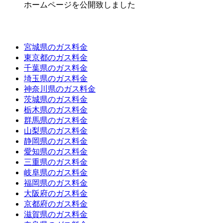
ホームページを公開致しました
対象エリア
宮城県のガス料金
東京都のガス料金
千葉県のガス料金
埼玉県のガス料金
神奈川県のガス料金
茨城県のガス料金
栃木県のガス料金
群馬県のガス料金
山梨県のガス料金
静岡県のガス料金
愛知県のガス料金
三重県のガス料金
岐阜県のガス料金
福岡県のガス料金
大阪府のガス料金
京都府のガス料金
滋賀県のガス料金