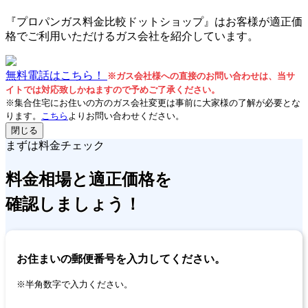
『プロパンガス料金比較ドットショップ』はお客様が適正価
格でご利用いただけるガス会社を紹介しています。
無料電話はこちら！
※ガス会社様への直接のお問い合わせは、当サ
イトでは対応致しかねますので予めご了承ください。
※集合住宅にお住いの方のガス会社変更は事前に大家様の了解が必要とな
ります。
こちら
よりお問い合わせください。
閉じる
まずは料金チェック
料金相場
と
適正価格
を
確認しましょう！
お住まいの郵便番号を入力してください。
※半角数字で入力ください。