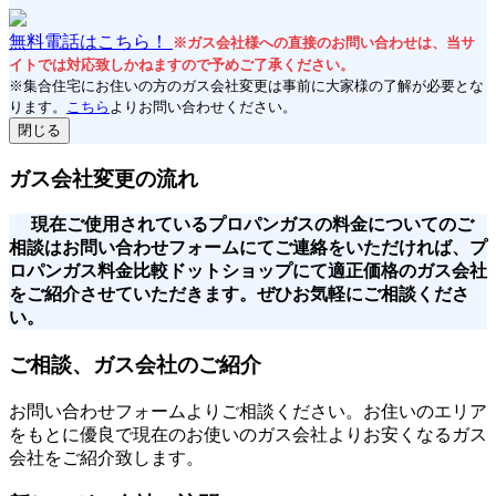
無料電話はこちら！
※ガス会社様への直接のお問い合わせは、当サ
イトでは対応致しかねますので予めご了承ください。
※集合住宅にお住いの方のガス会社変更は事前に大家様の了解が必要とな
ります。
こちら
よりお問い合わせください。
閉じる
ガス会社変更の流れ
現在ご使用されているプロパンガスの料金についてのご
相談はお問い合わせフォームにてご連絡をいただければ、プ
ロパンガス料金比較ドットショップにて適正価格のガス会社
をご紹介させていただきます。ぜひお気軽にご相談くださ
い。
ご相談、ガス会社のご紹介
お問い合わせフォームよりご相談ください。お住いのエリア
をもとに優良で現在のお使いのガス会社よりお安くなるガス
会社をご紹介致します。