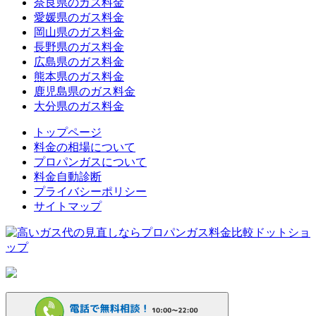
奈良県のガス料金
愛媛県のガス料金
岡山県のガス料金
長野県のガス料金
広島県のガス料金
熊本県のガス料金
鹿児島県のガス料金
大分県のガス料金
トップページ
料金の相場について
プロパンガスについて
料金自動診断
プライバシーポリシー
サイトマップ