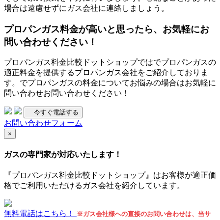
場合は遠慮せずにガス会社に連絡しましょう。
プロパンガス料金が高いと思ったら、お気軽にお
問い合わせください！
プロパンガス料金比較ドットショップではでプロパンガスの
適正料金を提供するプロパンガス会社をご紹介しておりま
す。でプロパンガスの料金についてお悩みの場合はお気軽に
問い合わせお問い合わせください！
今すぐ電話する
お問い合わせフォーム
×
ガスの専門家が対応いたします！
『プロパンガス料金比較ドットショップ』はお客様が適正価
格でご利用いただけるガス会社を紹介しています。
無料電話はこちら！
※ガス会社様への直接のお問い合わせは、当サ