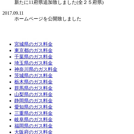
新たに11府県追加致しました(全２５府県)
2017.09.11
ホームページを公開致しました
対象エリア
宮城県のガス料金
東京都のガス料金
千葉県のガス料金
埼玉県のガス料金
神奈川県のガス料金
茨城県のガス料金
栃木県のガス料金
群馬県のガス料金
山梨県のガス料金
静岡県のガス料金
愛知県のガス料金
三重県のガス料金
岐阜県のガス料金
福岡県のガス料金
大阪府のガス料金