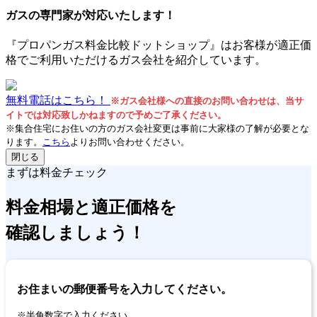
ガスの専門家が対応いたします！
『プロパンガス料金比較ドットショップ』はお客様が適正価
格でご利用いただけるガス会社を紹介しています。
無料電話はこちら！
※ガス会社様への直接のお問い合わせは、当サ
イトでは対応致しかねますので予めご了承ください。
※集合住宅にお住いの方のガス会社変更は事前に大家様の了解が必要とな
ります。
こちら
よりお問い合わせください。
閉じる
まずは料金チェック
料金相場
と
適正価格
を
確認しましょう！
お住まいの郵便番号を入力してください。
※半角数字で入力ください。