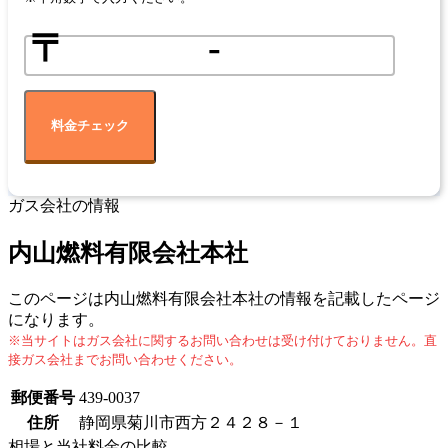
〒
-
料金チェック
ガス会社の情報
内山燃料有限会社本社
このページは内山燃料有限会社本社の情報を記載したページ
になります。
※当サイトはガス会社に関するお問い合わせは受け付けておりません。直
接ガス会社までお問い合わせください。
郵便番号
439-0037
住所
静岡県菊川市西方２４２８－１
相場と当社料金の比較