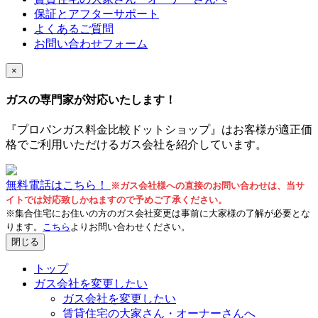
保証とアフターサポート
よくあるご質問
お問い合わせフォーム
×
ガスの専門家が対応いたします！
『プロパンガス料金比較ドットショップ』はお客様が適正価
格でご利用いただけるガス会社を紹介しています。
無料電話はこちら！
※ガス会社様への直接のお問い合わせは、当サ
イトでは対応致しかねますので予めご了承ください。
※集合住宅にお住いの方のガス会社変更は事前に大家様の了解が必要とな
ります。
こちら
よりお問い合わせください。
閉じる
トップ
ガス会社を変更したい
ガス会社を変更したい
賃貸住宅の大家さん・オーナーさんへ