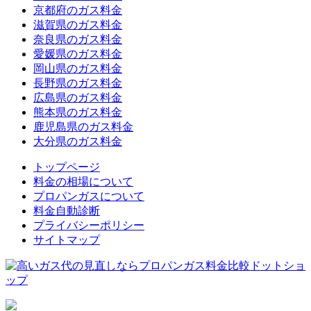
京都府のガス料金
滋賀県のガス料金
奈良県のガス料金
愛媛県のガス料金
岡山県のガス料金
長野県のガス料金
広島県のガス料金
熊本県のガス料金
鹿児島県のガス料金
大分県のガス料金
トップページ
料金の相場について
プロパンガスについて
料金自動診断
プライバシーポリシー
サイトマップ