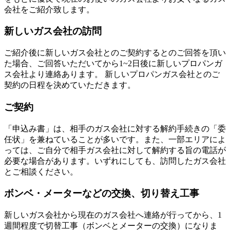
会社をご紹介致します。
新しいガス会社の訪問
ご紹介後に新しいガス会社とのご契約するとのご回答を頂い
た場合、ご回答いただいてから1~2日後に新しいプロパンガ
ス会社より連絡あります。 新しいプロパンガス会社とのご
契約の日程を決めていただきます。
ご契約
「申込み書」は、相手のガス会社に対する解約手続きの「委
任状」を兼ねていることが多いです。また、一部エリアによ
っては、ご自分で相手ガス会社に対して解約する旨の電話が
必要な場合があります。いずれにしても、訪問したガス会社
とご相談ください。
ボンベ・メーターなどの交換、切り替え工事
新しいガス会社から現在のガス会社へ連絡が行ってから、1
週間程度で切替工事（ボンベとメーターの交換）になりま