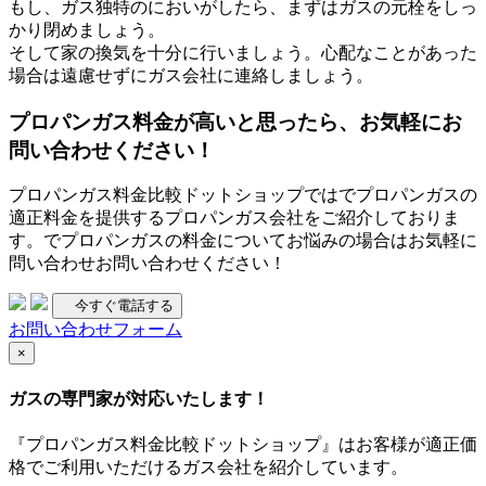
もし、ガス独特のにおいがしたら、まずはガスの元栓をしっ
かり閉めましょう。
そして家の換気を十分に行いましょう。心配なことがあった
場合は遠慮せずにガス会社に連絡しましょう。
プロパンガス料金が高いと思ったら、お気軽にお
問い合わせください！
プロパンガス料金比較ドットショップではでプロパンガスの
適正料金を提供するプロパンガス会社をご紹介しておりま
す。でプロパンガスの料金についてお悩みの場合はお気軽に
問い合わせお問い合わせください！
今すぐ電話する
お問い合わせフォーム
×
ガスの専門家が対応いたします！
『プロパンガス料金比較ドットショップ』はお客様が適正価
格でご利用いただけるガス会社を紹介しています。