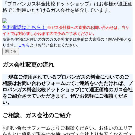
『プロパンガス料金比較ドットショップ』はお客様が適正価
格でご利用いただけるガス会社を紹介しています。
無料電話はこちら！
※ガス会社様への直接のお問い合わせは、当サ
イトでは対応致しかねますので予めご了承ください。
※集合住宅にお住いの方のガス会社変更は事前に大家様の了解が必要とな
ります。
こちら
よりお問い合わせください。
閉じる
ガス会社変更の流れ
現在ご使用されているプロパンガスの料金についてのご
相談はお問い合わせフォームにてご連絡をいただければ、プ
ロパンガス料金比較ドットショップにて適正価格のガス会社
をご紹介させていただきます。ぜひお気軽にご相談くださ
い。
ご相談、ガス会社のご紹介
お問い合わせフォームよりご相談ください。お住いのエリア
をもとに優良で現在のお使いのガス会社よりお安くなるガス