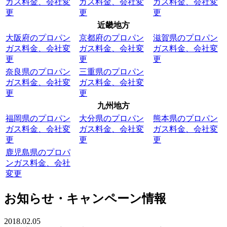
ガス料金、会社変
ガス料金、会社変
ガス料金、会社変
更
更
更
近畿地方
大阪府のプロパン
京都府のプロパン
滋賀県のプロパン
ガス料金、会社変
ガス料金、会社変
ガス料金、会社変
更
更
更
奈良県のプロパン
三重県のプロパン
ガス料金、会社変
ガス料金、会社変
更
更
九州地方
福岡県のプロパン
大分県のプロパン
熊本県のプロパン
ガス料金、会社変
ガス料金、会社変
ガス料金、会社変
更
更
更
鹿児島県のプロパ
ンガス料金、会社
変更
お知らせ・キャンペーン情報
2018.02.05