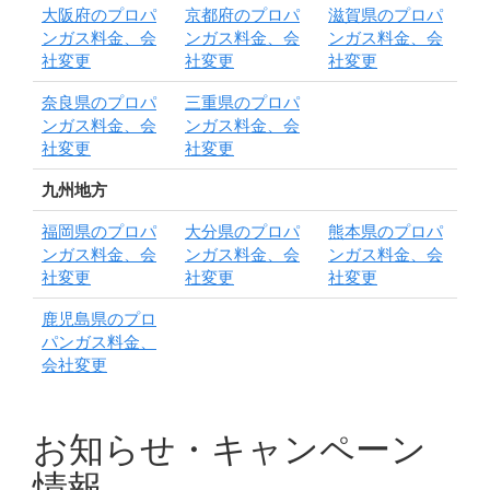
大阪府のプロパ
京都府のプロパ
滋賀県のプロパ
ンガス料金、会
ンガス料金、会
ンガス料金、会
社変更
社変更
社変更
奈良県のプロパ
三重県のプロパ
ンガス料金、会
ンガス料金、会
社変更
社変更
九州地方
福岡県のプロパ
大分県のプロパ
熊本県のプロパ
ンガス料金、会
ンガス料金、会
ンガス料金、会
社変更
社変更
社変更
鹿児島県のプロ
パンガス料金、
会社変更
お知らせ・キャンペーン
情報