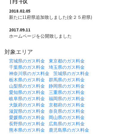
2018.02.05
新たに11府県追加致しました(全２５府県)
2017.09.11
ホームページを公開致しました
対象エリア
宮城県のガス料金
東京都のガス料金
千葉県のガス料金
埼玉県のガス料金
神奈川県のガス料金
茨城県のガス料金
栃木県のガス料金
群馬県のガス料金
山梨県のガス料金
静岡県のガス料金
愛知県のガス料金
三重県のガス料金
岐阜県のガス料金
福岡県のガス料金
大阪府のガス料金
京都府のガス料金
滋賀県のガス料金
奈良県のガス料金
愛媛県のガス料金
岡山県のガス料金
長野県のガス料金
広島県のガス料金
熊本県のガス料金
鹿児島県のガス料金