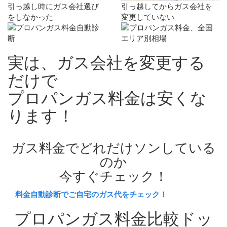
引っ越し時にガス会社選び
引っ越してからガス会社を
をしなかった
変更していない
実は、ガス会社を変更する
だけで
プロパンガス料金は
安く
な
ります！
ガス料金でどれだけソンしている
のか
今すぐチェック！
料金自動診断でご自宅のガス代をチェック！
プロパンガス料金比較ドッ