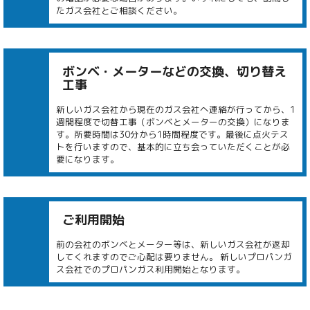
たガス会社とご相談ください。
ボンベ・メーターなどの交換、切り替え
工事
新しいガス会社から現在のガス会社へ連絡が行ってから、1
週間程度で切替工事（ボンベとメーターの交換）になりま
す。所要時間は30分から1時間程度です。最後に点火テス
トを行いますので、基本的に立ち会っていただくことが必
要になります。
ご利用開始
前の会社のボンベとメーター等は、新しいガス会社が返却
してくれますのでご心配は要りません。 新しいプロパンガ
ス会社でのプロパンガス利用開始となります。