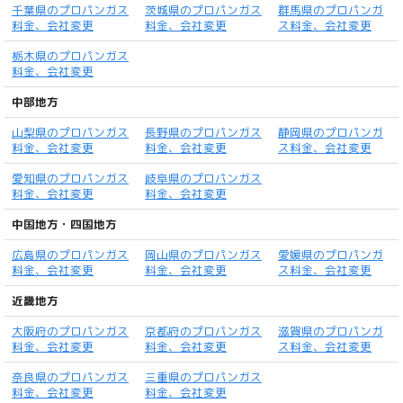
千葉県のプロパンガス
茨城県のプロパンガス
群馬県のプロパンガ
料金、会社変更
料金、会社変更
ス料金、会社変更
栃木県のプロパンガス
料金、会社変更
中部地方
山梨県のプロパンガス
長野県のプロパンガス
静岡県のプロパンガ
料金、会社変更
料金、会社変更
ス料金、会社変更
愛知県のプロパンガス
岐阜県のプロパンガス
料金、会社変更
料金、会社変更
中国地方・四国地方
広島県のプロパンガス
岡山県のプロパンガス
愛媛県のプロパンガ
料金、会社変更
料金、会社変更
ス料金、会社変更
近畿地方
大阪府のプロパンガス
京都府のプロパンガス
滋賀県のプロパンガ
料金、会社変更
料金、会社変更
ス料金、会社変更
奈良県のプロパンガス
三重県のプロパンガス
料金、会社変更
料金、会社変更