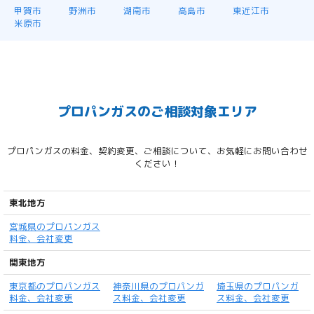
甲賀市
野洲市
湖南市
高島市
東近江市
米原市
プロパンガスのご相談対象エリア
プロパンガスの料金、契約変更、ご相談について、お気軽にお問い合わせ
ください！
東北地方
宮城県のプロパンガス
料金、会社変更
関東地方
東京都のプロパンガス
神奈川県のプロパンガ
埼玉県のプロパンガ
料金、会社変更
ス料金、会社変更
ス料金、会社変更