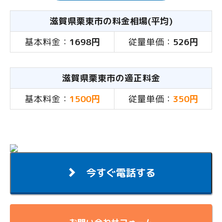
滋賀県栗東市の料金相場(平均)
基本料金：
1698円
従量単価：
526円
滋賀県栗東市の適正料金
基本料金：
1500円
従量単価：
350円
今すぐ電話する