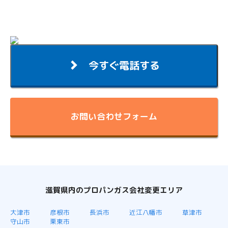
今すぐ電話する
お問い合わせフォーム
滋賀県内のプロパンガス会社変更エリア
大津市
彦根市
長浜市
近江八幡市
草津市
守山市
栗東市