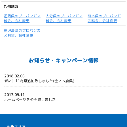
九州地方
福岡県のプロパンガス
大分県のプロパンガス
熊本県のプロパンガ
料金、会社変更
料金、会社変更
ス料金、会社変更
鹿児島県のプロパンガ
ス料金、会社変更
お知らせ・キャンペーン情報
2018.02.05
新たに11府県追加致しました(全２５府県)
2017.09.11
ホームページを公開致しました
対象エリア