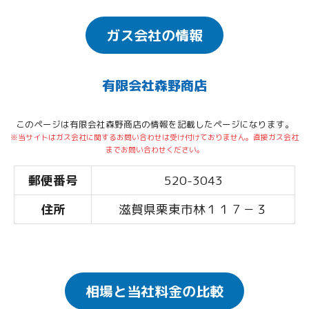
ガス会社の情報
有限会社森野商店
このページは有限会社森野商店の情報を記載したページになります。
※当サイトはガス会社に関するお問い合わせは受け付けておりません。直接ガス会社
までお問い合わせください。
郵便番号
520-3043
住所
滋賀県栗東市林１１７－３
相場と当社料金の比較