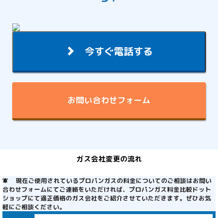
今すぐ電話する
お問い合わせフォーム
ガス会社変更の流れ
現在ご使用されているプロパンガスの料金についてのご相談はお問い
合わせフォームにてご連絡をいただければ、プロパンガス料金比較ドット
ショップにて適正価格のガス会社をご紹介させていただきます。ぜひお気
軽にご相談ください。