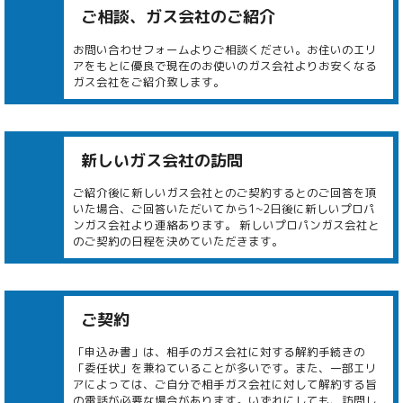
ご相談、ガス会社のご紹介
お問い合わせフォームよりご相談ください。お住いのエリ
アをもとに優良で現在のお使いのガス会社よりお安くなる
ガス会社をご紹介致します。
新しいガス会社の訪問
ご紹介後に新しいガス会社とのご契約するとのご回答を頂
いた場合、ご回答いただいてから1~2日後に新しいプロパ
ンガス会社より連絡あります。 新しいプロパンガス会社と
のご契約の日程を決めていただきます。
ご契約
「申込み書」は、相手のガス会社に対する解約手続きの
「委任状」を兼ねていることが多いです。また、一部エリ
アによっては、ご自分で相手ガス会社に対して解約する旨
の電話が必要な場合があります。いずれにしても、訪問し