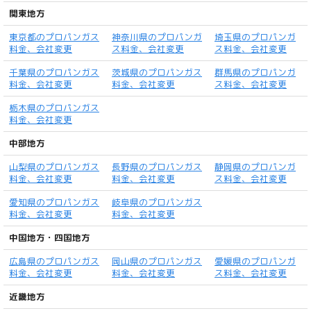
関東地方
東京都のプロパンガス
神奈川県のプロパンガ
埼玉県のプロパンガ
料金、会社変更
ス料金、会社変更
ス料金、会社変更
千葉県のプロパンガス
茨城県のプロパンガス
群馬県のプロパンガ
料金、会社変更
料金、会社変更
ス料金、会社変更
栃木県のプロパンガス
料金、会社変更
中部地方
山梨県のプロパンガス
長野県のプロパンガス
静岡県のプロパンガ
料金、会社変更
料金、会社変更
ス料金、会社変更
愛知県のプロパンガス
岐阜県のプロパンガス
料金、会社変更
料金、会社変更
中国地方・四国地方
広島県のプロパンガス
岡山県のプロパンガス
愛媛県のプロパンガ
料金、会社変更
料金、会社変更
ス料金、会社変更
近畿地方