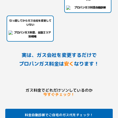
引っ越してからガス会社を変更して
いない
実は、ガス会社を変更するだけで
プロパンガス料金は
安く
なります！
ガス料金でどれだけソンしているのか
今すぐチェック！
料金自動診断でご自宅のガス代をチェック！