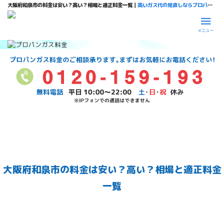
大阪府和泉市の料金は安い？高い？相場と適正料金一覧｜
高いガス代の見直しならプロパンガス料金比較ドットショップ
メニュー
大阪府和泉市の料金は安い？高い？相場と適正料金
一覧