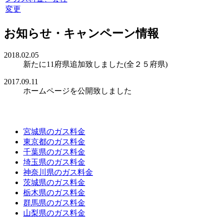
変更
お知らせ・キャンペーン情報
2018.02.05
新たに11府県追加致しました(全２５府県)
2017.09.11
ホームページを公開致しました
対象エリア
宮城県のガス料金
東京都のガス料金
千葉県のガス料金
埼玉県のガス料金
神奈川県のガス料金
茨城県のガス料金
栃木県のガス料金
群馬県のガス料金
山梨県のガス料金