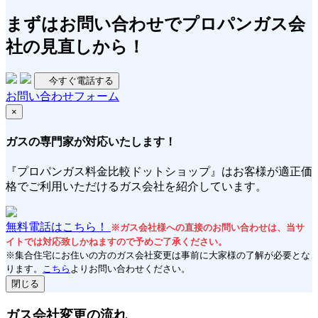
まずは
お問い合わせ
でプロパンガス会
社の見直しから！
今すぐ電話する
お問い合わせフォーム
×
ガスの専門家が対応いたします！
『プロパンガス料金比較ドットショップ』はお客様が適正価
格でご利用いただけるガス会社を紹介しています。
無料電話はこちら！
※ガス会社様への直接のお問い合わせは、当サ
イトでは対応致しかねますので予めご了承ください。
※集合住宅にお住いの方のガス会社変更は事前に大家様の了解が必要とな
ります。
こちら
よりお問い合わせください。
閉じる
ガス会社変更の流れ