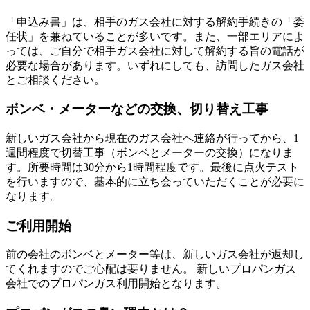
「申込み書」は、相手のガス会社に対する解約手続きの「委
任状」を兼ねていることが多いです。また、一部エリアによ
っては、ご自分で相手ガス会社に対して解約する旨の電話が
必要な場合があります。いずれにしても、訪問したガス会社
とご相談ください。
ボンベ・メーターなどの交換、切り替え工事
新しいガス会社から現在のガス会社へ連絡が行ってから、1
週間程度で切替工事（ボンベとメーターの交換）になりま
す。所要時間は30分から1時間程度です。最後に点火テスト
を行いますので、基本的に立ち会っていただくことが必要に
なります。
ご利用開始
前の会社のボンベとメーター等は、新しいガス会社が返却し
てくれますのでご心配は要りません。 新しいプロパンガス
会社でのプロパンガス利用開始となります。