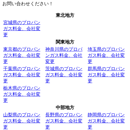
お問い合わせください！
東北地方
宮城県のプロパン
ガス料金、会社変
更
関東地方
東京都のプロパン
神奈川県のプロパ
埼玉県のプロパン
ガス料金、会社変
ンガス料金、会社
ガス料金、会社変
更
変更
更
千葉県のプロパン
茨城県のプロパン
群馬県のプロパン
ガス料金、会社変
ガス料金、会社変
ガス料金、会社変
更
更
更
栃木県のプロパン
ガス料金、会社変
更
中部地方
山梨県のプロパン
長野県のプロパン
静岡県のプロパン
ガス料金、会社変
ガス料金、会社変
ガス料金、会社変
更
更
更