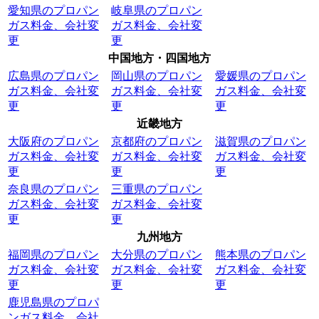
愛知県のプロパン
岐阜県のプロパン
ガス料金、会社変
ガス料金、会社変
更
更
中国地方・四国地方
広島県のプロパン
岡山県のプロパン
愛媛県のプロパン
ガス料金、会社変
ガス料金、会社変
ガス料金、会社変
更
更
更
近畿地方
大阪府のプロパン
京都府のプロパン
滋賀県のプロパン
ガス料金、会社変
ガス料金、会社変
ガス料金、会社変
更
更
更
奈良県のプロパン
三重県のプロパン
ガス料金、会社変
ガス料金、会社変
更
更
九州地方
福岡県のプロパン
大分県のプロパン
熊本県のプロパン
ガス料金、会社変
ガス料金、会社変
ガス料金、会社変
更
更
更
鹿児島県のプロパ
ンガス料金、会社