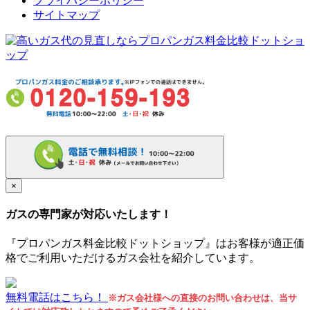
プライバシーポリシー
サイトマップ
×
ガスの専門家が対応いたします！
『プロパンガス料金比較ドットショップ』はお客様が適正価
格でご利用いただけるガス会社を紹介しています。
無料電話はこちら！
※ガス会社様への直接のお問い合わせは、当サ