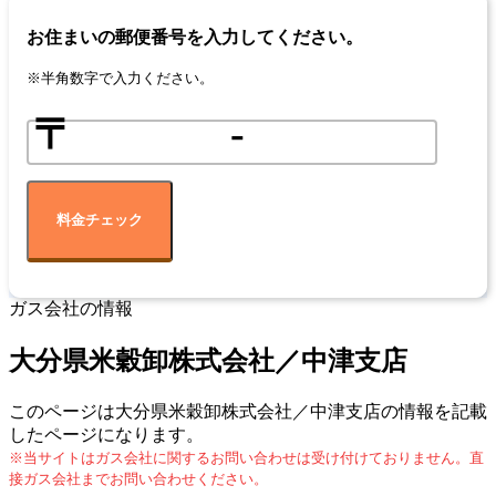
お住まいの郵便番号を入力してください。
※半角数字で入力ください。
〒
-
料金チェック
ガス会社の情報
大分県米穀卸株式会社／中津支店
このページは大分県米穀卸株式会社／中津支店の情報を記載
したページになります。
※当サイトはガス会社に関するお問い合わせは受け付けておりません。直
接ガス会社までお問い合わせください。