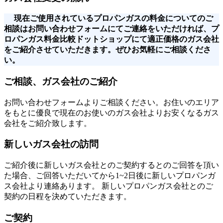
現在ご使用されているプロパンガスの料金についてのご
相談はお問い合わせフォームにてご連絡をいただければ、プ
ロパンガス料金比較ドットショップにて適正価格のガス会社
をご紹介させていただきます。ぜひお気軽にご相談くださ
い。
ご相談、ガス会社のご紹介
お問い合わせフォームよりご相談ください。お住いのエリア
をもとに優良で現在のお使いのガス会社よりお安くなるガス
会社をご紹介致します。
新しいガス会社の訪問
ご紹介後に新しいガス会社とのご契約するとのご回答を頂い
た場合、ご回答いただいてから1~2日後に新しいプロパンガ
ス会社より連絡あります。 新しいプロパンガス会社とのご
契約の日程を決めていただきます。
ご契約