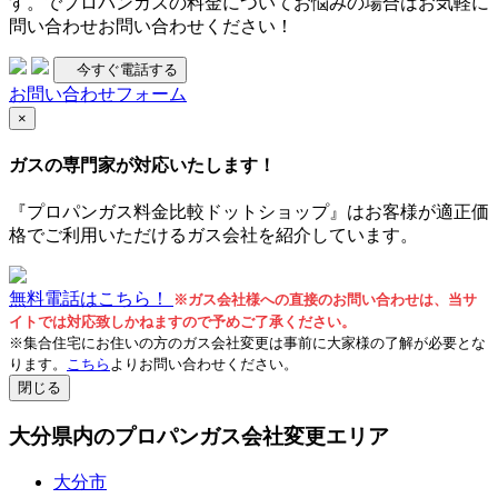
す。でプロパンガスの料金についてお悩みの場合はお気軽に
問い合わせお問い合わせください！
今すぐ電話する
お問い合わせフォーム
×
ガスの専門家が対応いたします！
『プロパンガス料金比較ドットショップ』はお客様が適正価
格でご利用いただけるガス会社を紹介しています。
無料電話はこちら！
※ガス会社様への直接のお問い合わせは、当サ
イトでは対応致しかねますので予めご了承ください。
※集合住宅にお住いの方のガス会社変更は事前に大家様の了解が必要とな
ります。
こちら
よりお問い合わせください。
閉じる
大分県内のプロパンガス会社変更エリア
大分市