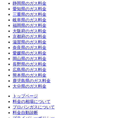
静岡県のガス料金
愛知県のガス料金
三重県のガス料金
岐阜県のガス料金
福岡県のガス料金
大阪府のガス料金
京都府のガス料金
滋賀県のガス料金
奈良県のガス料金
愛媛県のガス料金
岡山県のガス料金
長野県のガス料金
広島県のガス料金
熊本県のガス料金
鹿児島県のガス料金
大分県のガス料金
トップページ
料金の相場について
プロパンガスについて
料金自動診断