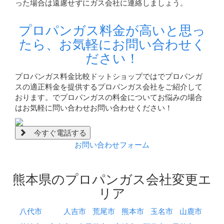
った場合は遠慮せずにガス会社に連絡しましょう。
プロパンガス料金が高いと思っ
たら、お気軽にお問い合わせく
ださい！
プロパンガス料金比較ドットショップではでプロパンガ
スの適正料金を提供するプロパンガス会社をご紹介して
おります。でプロパンガスの料金についてお悩みの場合
はお気軽に問い合わせお問い合わせください！
今すぐ電話する
お問い合わせフォーム
熊本県のプロパンガス会社変更エ
リア
八代市
人吉市
荒尾市
熊本市
玉名市
山鹿市