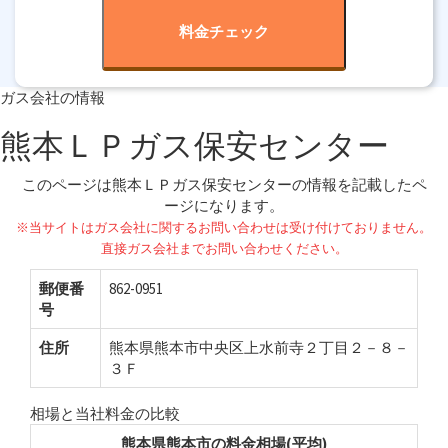
料金チェック
ガス会社の情報
熊本ＬＰガス保安センター
このページは熊本ＬＰガス保安センターの情報を記載したペ
ージになります。
※当サイトはガス会社に関するお問い合わせは受け付けておりません。
直接ガス会社までお問い合わせください。
郵便番
862-0951
号
住所
熊本県熊本市中央区上水前寺２丁目２－８－
３Ｆ
相場と当社料金の比較
熊本県熊本市の料金相場(平均)