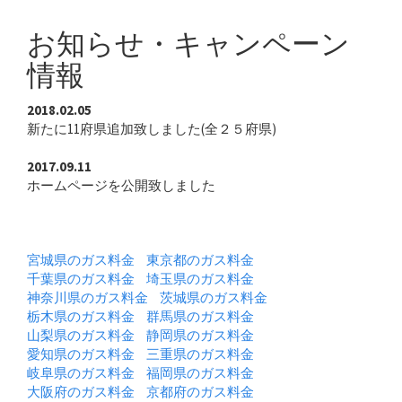
お知らせ・キャンペーン
情報
2018.02.05
新たに11府県追加致しました(全２５府県)
2017.09.11
ホームページを公開致しました
対象エリア
宮城県のガス料金
東京都のガス料金
千葉県のガス料金
埼玉県のガス料金
神奈川県のガス料金
茨城県のガス料金
栃木県のガス料金
群馬県のガス料金
山梨県のガス料金
静岡県のガス料金
愛知県のガス料金
三重県のガス料金
岐阜県のガス料金
福岡県のガス料金
大阪府のガス料金
京都府のガス料金