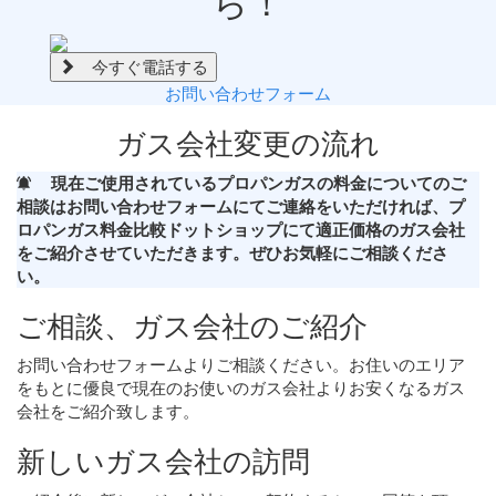
ら！
今すぐ電話する
お問い合わせフォーム
ガス会社変更の流れ
現在ご使用されているプロパンガスの料金についてのご
相談はお問い合わせフォームにてご連絡をいただければ、プ
ロパンガス料金比較ドットショップにて適正価格のガス会社
をご紹介させていただきます。ぜひお気軽にご相談くださ
い。
ご相談、ガス会社のご紹介
お問い合わせフォームよりご相談ください。お住いのエリア
をもとに優良で現在のお使いのガス会社よりお安くなるガス
会社をご紹介致します。
新しいガス会社の訪問