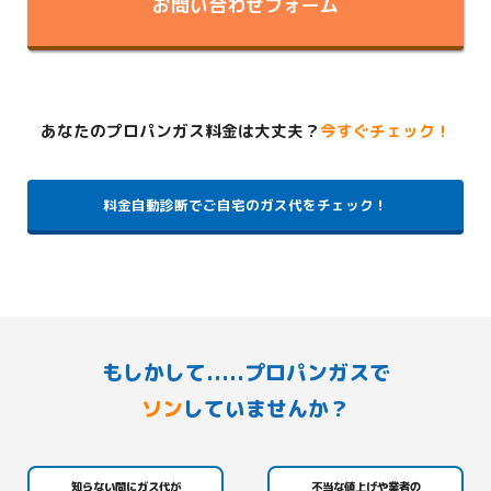
お問い合わせフォーム
あなたのプロパンガス料金は大丈夫？
今すぐチェック！
料金自動診断でご自宅のガス代をチェック！
もしかして.....プロパンガスで
ソン
していませんか？
知らない間にガス代が
不当な値上げや業者の