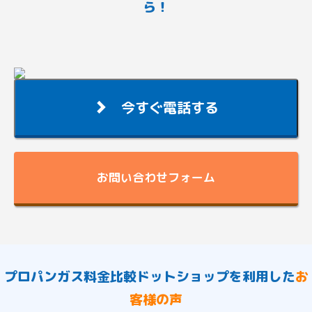
ら！
今すぐ電話する
お問い合わせフォーム
プロパンガス料金比較ドットショップを利用した
お
客様の声