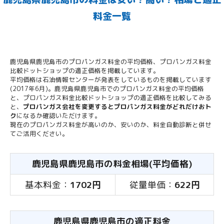
料金一覧
鹿児島県鹿児島市のプロパンガス料金の平均価格、プロパンガス料金
比較ドットショップの適正価格を掲載しています。
平均価格は石油情報センターが発表をしているものを掲載しています
(2017年6月)。鹿児島県鹿児島市でのプロパンガス料金の平均価格
と、プロパンガス料金比較ドットショップの適正価格を比較してみる
と、
プロパンガス会社を変更するとプロパンガス料金がどれだけおト
ク
になるか確認いただけます。
現在のプロパンガス料金が高いのか、安いのか、料金自動診断と併せ
てご活用ください。
鹿児島県鹿児島市の料金相場(平均価格)
基本料金：
1702円
従量単価：
622円
鹿児島県鹿児島市の適正料金