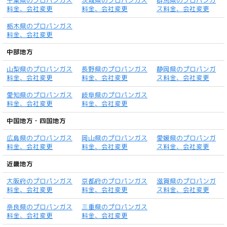
千葉県のプロパンガス
茨城県のプロパンガス
群馬県のプロパンガ
料金、会社変更
料金、会社変更
ス料金、会社変更
栃木県のプロパンガス
料金、会社変更
中部地方
山梨県のプロパンガス
長野県のプロパンガス
静岡県のプロパンガ
料金、会社変更
料金、会社変更
ス料金、会社変更
愛知県のプロパンガス
岐阜県のプロパンガス
料金、会社変更
料金、会社変更
中国地方・四国地方
広島県のプロパンガス
岡山県のプロパンガス
愛媛県のプロパンガ
料金、会社変更
料金、会社変更
ス料金、会社変更
近畿地方
大阪府のプロパンガス
京都府のプロパンガス
滋賀県のプロパンガ
料金、会社変更
料金、会社変更
ス料金、会社変更
奈良県のプロパンガス
三重県のプロパンガス
料金、会社変更
料金、会社変更