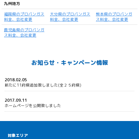
九州地方
福岡県のプロパンガス
大分県のプロパンガス
熊本県のプロパンガ
料金、会社変更
料金、会社変更
ス料金、会社変更
鹿児島県のプロパンガ
ス料金、会社変更
お知らせ・キャンペーン情報
2018.02.05
新たに11府県追加致しました(全２５府県)
2017.09.11
ホームページを公開致しました
対象エリア