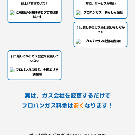
値上げされていた！
対応、サービスが悪い
引っ越し時にガス会社選びをしなか
った
引っ越してからガス会社を変更して
いない
実は、ガス会社を変更するだけで
プロパンガス料金は
安く
なります！