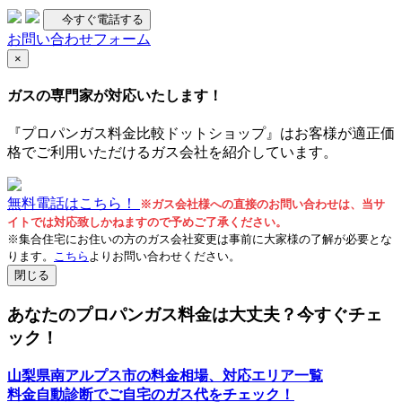
今すぐ電話する
お問い合わせフォーム
×
ガスの専門家が対応いたします！
『プロパンガス料金比較ドットショップ』はお客様が適正価
格でご利用いただけるガス会社を紹介しています。
無料電話はこちら！
※ガス会社様への直接のお問い合わせは、当サ
イトでは対応致しかねますので予めご了承ください。
※集合住宅にお住いの方のガス会社変更は事前に大家様の了解が必要とな
ります。
こちら
よりお問い合わせください。
閉じる
あなたのプロパンガス料金は大丈夫？
今すぐチェ
ック！
山梨県南アルプス市の料金相場、対応エリア一覧
料金自動診断でご自宅のガス代をチェック！