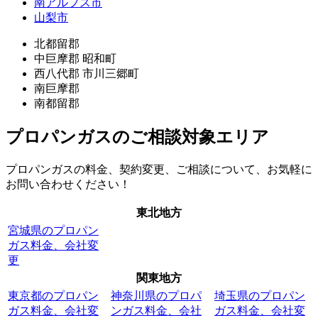
南アルプス市
山梨市
北都留郡
中巨摩郡 昭和町
西八代郡 市川三郷町
南巨摩郡
南都留郡
プロパンガスのご相談対象エリア
プロパンガスの料金、契約変更、ご相談について、お気軽に
お問い合わせください！
東北地方
宮城県のプロパン
ガス料金、会社変
更
関東地方
東京都のプロパン
神奈川県のプロパ
埼玉県のプロパン
ガス料金、会社変
ンガス料金、会社
ガス料金、会社変