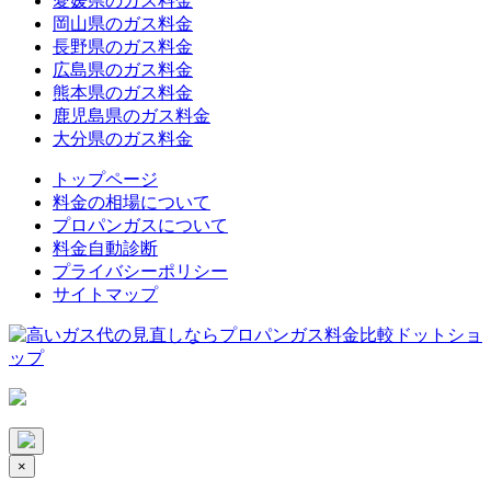
愛媛県のガス料金
岡山県のガス料金
長野県のガス料金
広島県のガス料金
熊本県のガス料金
鹿児島県のガス料金
大分県のガス料金
トップページ
料金の相場について
プロパンガスについて
料金自動診断
プライバシーポリシー
サイトマップ
×