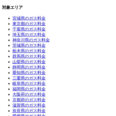
対象エリア
宮城県のガス料金
東京都のガス料金
千葉県のガス料金
埼玉県のガス料金
神奈川県のガス料金
茨城県のガス料金
栃木県のガス料金
群馬県のガス料金
山梨県のガス料金
静岡県のガス料金
愛知県のガス料金
三重県のガス料金
岐阜県のガス料金
福岡県のガス料金
大阪府のガス料金
京都府のガス料金
滋賀県のガス料金
奈良県のガス料金