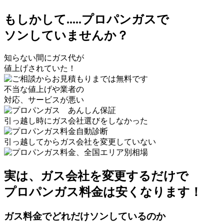
もしかして.....プロパンガスで
ソン
していませんか？
知らない間にガス代が
値上げされていた！
不当な値上げや業者の
対応、サービスが悪い
引っ越し時にガス会社選びをしなかった
引っ越してからガス会社を変更していない
実は、ガス会社を変更するだけで
プロパンガス料金は
安く
なります！
ガス料金でどれだけソンしているのか