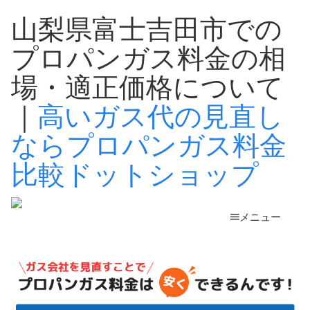
山梨県富士吉田市での
プロパンガス料金の相
場・適正価格について
｜
高いガス代の見直し
ならプロパンガス料金
比較ドットショップ
メニュー