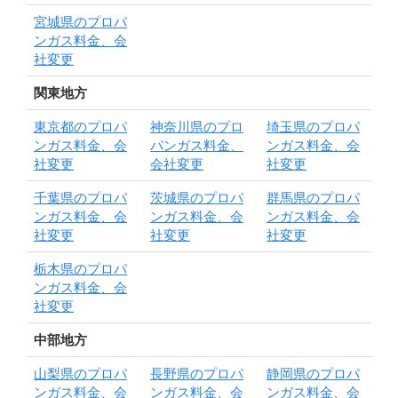
宮城県のプロパ
ンガス料金、会
社変更
関東地方
東京都のプロパ
神奈川県のプロ
埼玉県のプロパ
ンガス料金、会
パンガス料金、
ンガス料金、会
社変更
会社変更
社変更
千葉県のプロパ
茨城県のプロパ
群馬県のプロパ
ンガス料金、会
ンガス料金、会
ンガス料金、会
社変更
社変更
社変更
栃木県のプロパ
ンガス料金、会
社変更
中部地方
山梨県のプロパ
長野県のプロパ
静岡県のプロパ
ンガス料金、会
ンガス料金、会
ンガス料金、会