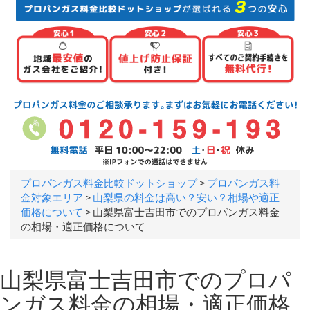
プロパンガス料金比較ドットショップ
>
プロパンガス料
金対象エリア
>
山梨県の料金は高い？安い？相場や適正
価格について
>
山梨県富士吉田市でのプロパンガス料金
の相場・適正価格について
山梨県富士吉田市でのプロパ
ンガス料金の相場・適正価格