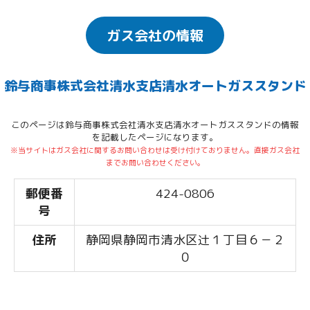
ガス会社の情報
鈴与商事株式会社清水支店清水オートガススタンド
このページは鈴与商事株式会社清水支店清水オートガススタンドの情報
を記載したページになります。
※当サイトはガス会社に関するお問い合わせは受け付けておりません。直接ガス会社
までお問い合わせください。
郵便番
424-0806
号
住所
静岡県静岡市清水区辻１丁目６－２
０