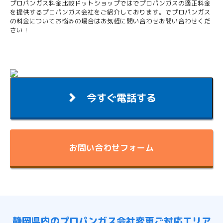
プロパンガス料金比較ドットショップではでプロパンガスの適正料金
を提供するプロパンガス会社をご紹介しております。でプロパンガス
の料金についてお悩みの場合はお気軽に問い合わせお問い合わせくだ
さい！
今すぐ電話する
お問い合わせフォーム
静岡県内のプロパンガス会社変更ご対応エリア