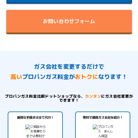
お問い合わせフォーム
ガス会社を変更するだけで
高い
プロパンガス料金が
おトクに
なります！
プロパンガス料金比較ドットショップなら、
カンタン
にガス会社変更が
できます！
面倒な手続きは全て代行！
無料で優良ガス会社を紹介！