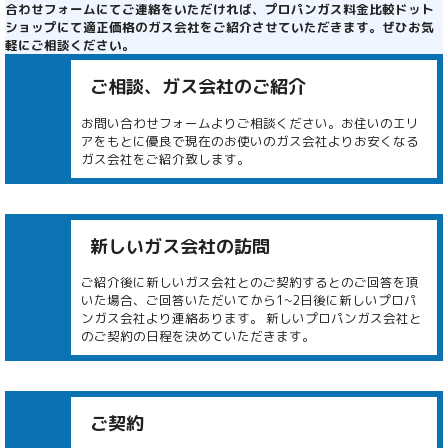
合わせフォームにてご連絡をいただければ、プロパンガス料金比較ドット
ショップにて適正価格のガス会社をご紹介させていただきます。ぜひお気
軽にご相談ください。
ご相談、ガス会社のご紹介
お問い合わせフォームよりご相談ください。お住いのエリ
アをもとに優良で現在のお使いのガス会社よりお安くなる
ガス会社をご紹介致します。
新しいガス会社の訪問
ご紹介後に新しいガス会社とのご契約するとのご回答を頂
いた場合、ご回答いただいてから1~2日後に新しいプロパ
ンガス会社より連絡あります。 新しいプロパンガス会社と
のご契約の日程を決めていただきます。
ご契約