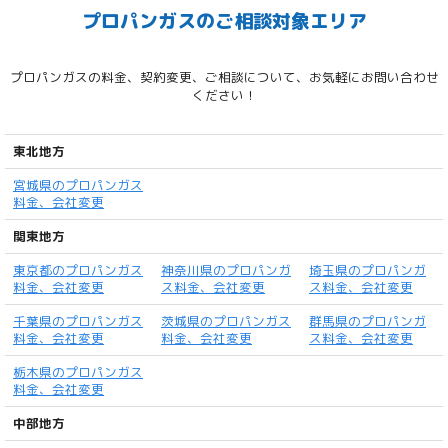
プロパンガスのご相談対象エリア
プロパンガスの料金、契約変更、ご相談について、お気軽にお問い合わせ
ください！
東北地方
宮城県のプロパンガス
料金、会社変更
関東地方
東京都のプロパンガス
神奈川県のプロパンガ
埼玉県のプロパンガ
料金、会社変更
ス料金、会社変更
ス料金、会社変更
千葉県のプロパンガス
茨城県のプロパンガス
群馬県のプロパンガ
料金、会社変更
料金、会社変更
ス料金、会社変更
栃木県のプロパンガス
料金、会社変更
中部地方