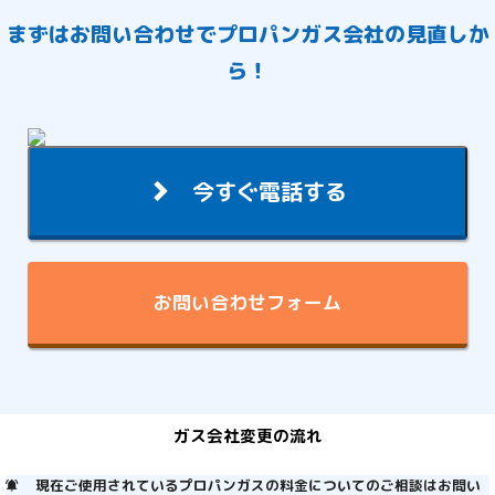
まずは
お問い合わせ
でプロパンガス会社の見直しか
ら！
今すぐ電話する
お問い合わせフォーム
ガス会社変更の流れ
現在ご使用されているプロパンガスの料金についてのご相談はお問い