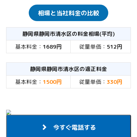
相場と当社料金の比較
静岡県静岡市清水区の料金相場(平均)
基本料金：
1689円
従量単価：
512円
静岡県静岡市清水区の適正料金
基本料金：
1500円
従量単価：
330円
今すぐ電話する