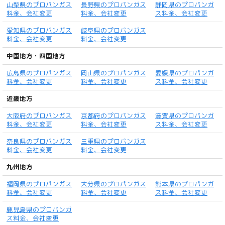
山梨県のプロパンガス
長野県のプロパンガス
静岡県のプロパンガ
料金、会社変更
料金、会社変更
ス料金、会社変更
愛知県のプロパンガス
岐阜県のプロパンガス
料金、会社変更
料金、会社変更
中国地方・四国地方
広島県のプロパンガス
岡山県のプロパンガス
愛媛県のプロパンガ
料金、会社変更
料金、会社変更
ス料金、会社変更
近畿地方
大阪府のプロパンガス
京都府のプロパンガス
滋賀県のプロパンガ
料金、会社変更
料金、会社変更
ス料金、会社変更
奈良県のプロパンガス
三重県のプロパンガス
料金、会社変更
料金、会社変更
九州地方
福岡県のプロパンガス
大分県のプロパンガス
熊本県のプロパンガ
料金、会社変更
料金、会社変更
ス料金、会社変更
鹿児島県のプロパンガ
ス料金、会社変更