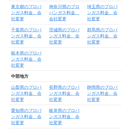
東京都のプロパ
神奈川県のプロ
埼玉県のプロパ
ンガス料金、会
パンガス料金、
ンガス料金、会
社変更
会社変更
社変更
千葉県のプロパ
茨城県のプロパ
群馬県のプロパ
ンガス料金、会
ンガス料金、会
ンガス料金、会
社変更
社変更
社変更
栃木県のプロパ
ンガス料金、会
社変更
中部地方
山梨県のプロパ
長野県のプロパ
静岡県のプロパ
ンガス料金、会
ンガス料金、会
ンガス料金、会
社変更
社変更
社変更
愛知県のプロパ
岐阜県のプロパ
ンガス料金、会
ンガス料金、会
社変更
社変更