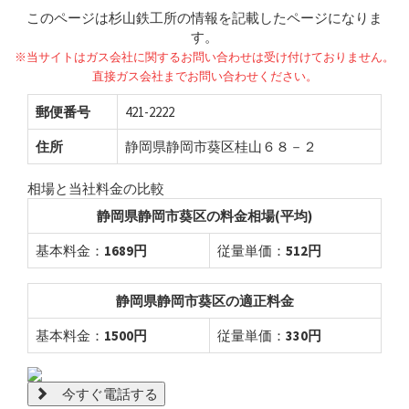
このページは杉山鉄工所の情報を記載したページになりま
す。
※当サイトはガス会社に関するお問い合わせは受け付けておりません。
直接ガス会社までお問い合わせください。
郵便番号
421-2222
住所
静岡県静岡市葵区桂山６８－２
相場と当社料金の比較
静岡県静岡市葵区の料金相場(平均)
基本料金：
1689円
従量単価：
512円
静岡県静岡市葵区の適正料金
基本料金：
1500円
従量単価：
330円
今すぐ電話する