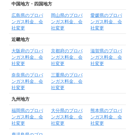
中国地方・四国地方
広島県のプロパ
岡山県のプロパ
愛媛県のプロパ
ンガス料金、会
ンガス料金、会
ンガス料金、会
社変更
社変更
社変更
近畿地方
大阪府のプロパ
京都府のプロパ
滋賀県のプロパ
ンガス料金、会
ンガス料金、会
ンガス料金、会
社変更
社変更
社変更
奈良県のプロパ
三重県のプロパ
ンガス料金、会
ンガス料金、会
社変更
社変更
九州地方
福岡県のプロパ
大分県のプロパ
熊本県のプロパ
ンガス料金、会
ンガス料金、会
ンガス料金、会
社変更
社変更
社変更
鹿児島県のプロ