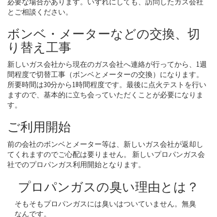
必要な場合があります。いずれにしても、訪問したガス会社
とご相談ください。
ボンベ・メーターなどの交換、切
り替え工事
新しいガス会社から現在のガス会社へ連絡が行ってから、1週
間程度で切替工事（ボンベとメーターの交換）になります。
所要時間は30分から1時間程度です。最後に点火テストを行い
ますので、基本的に立ち会っていただくことが必要になりま
す。
ご利用開始
前の会社のボンベとメーター等は、新しいガス会社が返却し
てくれますのでご心配は要りません。 新しいプロパンガス会
社でのプロパンガス利用開始となります。
プロパンガスの臭い理由とは？
そもそもプロパンガスには臭いはついていません。無臭
なんです。