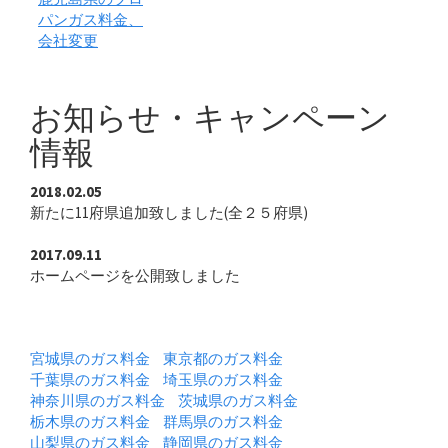
パンガス料金、
会社変更
お知らせ・キャンペーン
情報
2018.02.05
新たに11府県追加致しました(全２５府県)
2017.09.11
ホームページを公開致しました
対象エリア
宮城県のガス料金
東京都のガス料金
千葉県のガス料金
埼玉県のガス料金
神奈川県のガス料金
茨城県のガス料金
栃木県のガス料金
群馬県のガス料金
山梨県のガス料金
静岡県のガス料金