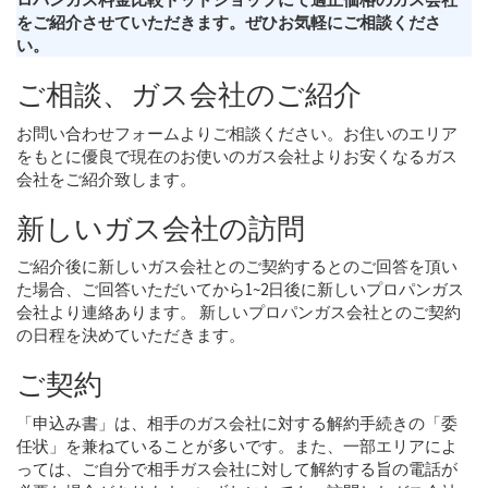
をご紹介させていただきます。ぜひお気軽にご相談くださ
い。
ご相談、ガス会社のご紹介
お問い合わせフォームよりご相談ください。お住いのエリア
をもとに優良で現在のお使いのガス会社よりお安くなるガス
会社をご紹介致します。
新しいガス会社の訪問
ご紹介後に新しいガス会社とのご契約するとのご回答を頂い
た場合、ご回答いただいてから1~2日後に新しいプロパンガス
会社より連絡あります。 新しいプロパンガス会社とのご契約
の日程を決めていただきます。
ご契約
「申込み書」は、相手のガス会社に対する解約手続きの「委
任状」を兼ねていることが多いです。また、一部エリアによ
っては、ご自分で相手ガス会社に対して解約する旨の電話が