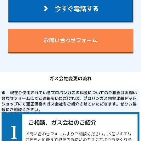
今すぐ電話する
お問い合わせフォーム
ガス会社変更の流れ
現在ご使用されているプロパンガスの料金についてのご相談はお問い
合わせフォームにてご連絡をいただければ、プロパンガス料金比較ドット
ショップにて適正価格のガス会社をご紹介させていただきます。ぜひお気
軽にご相談ください。
ご相談、ガス会社のご紹介
お問い合わせフォームよりご相談ください。お住いのエリ
アをもとに優良で現在のお使いのガス会社よりお安くなる