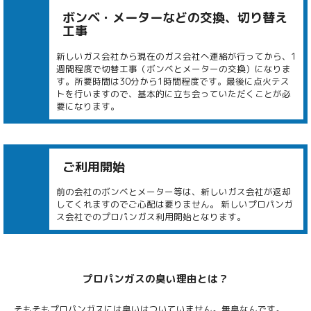
ボンベ・メーターなどの交換、切り替え
工事
新しいガス会社から現在のガス会社へ連絡が行ってから、1
週間程度で切替工事（ボンベとメーターの交換）になりま
す。所要時間は30分から1時間程度です。最後に点火テス
トを行いますので、基本的に立ち会っていただくことが必
要になります。
ご利用開始
前の会社のボンベとメーター等は、新しいガス会社が返却
してくれますのでご心配は要りません。 新しいプロパンガ
ス会社でのプロパンガス利用開始となります。
プロパンガスの臭い理由とは？
そもそもプロパンガスには臭いはついていません。無臭なんです。