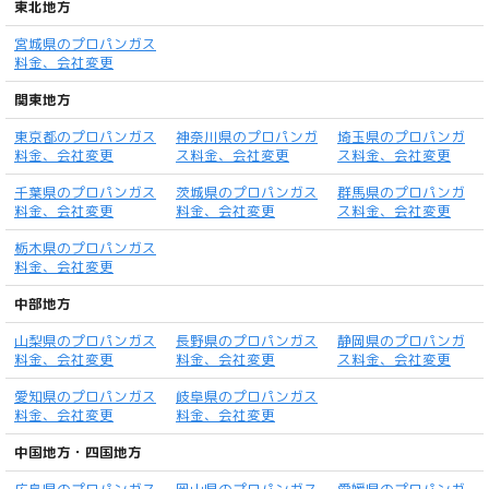
東北地方
宮城県のプロパンガス
料金、会社変更
関東地方
東京都のプロパンガス
神奈川県のプロパンガ
埼玉県のプロパンガ
料金、会社変更
ス料金、会社変更
ス料金、会社変更
千葉県のプロパンガス
茨城県のプロパンガス
群馬県のプロパンガ
料金、会社変更
料金、会社変更
ス料金、会社変更
栃木県のプロパンガス
料金、会社変更
中部地方
山梨県のプロパンガス
長野県のプロパンガス
静岡県のプロパンガ
料金、会社変更
料金、会社変更
ス料金、会社変更
愛知県のプロパンガス
岐阜県のプロパンガス
料金、会社変更
料金、会社変更
中国地方・四国地方
広島県のプロパンガス
岡山県のプロパンガス
愛媛県のプロパンガ