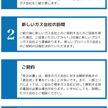
ガス会社をご紹介致します。
新しいガス会社の訪問
ご紹介後に新しいガス会社とのご契約するとのご回答を頂
いた場合、ご回答いただいてから1~2日後に新しいプロパ
ンガス会社より連絡あります。 新しいプロパンガス会社と
のご契約の日程を決めていただきます。
ご契約
「申込み書」は、相手のガス会社に対する解約手続きの
「委任状」を兼ねていることが多いです。また、一部エリ
アによっては、ご自分で相手ガス会社に対して解約する旨
の電話が必要な場合があります。いずれにしても、訪問し
たガス会社とご相談ください。