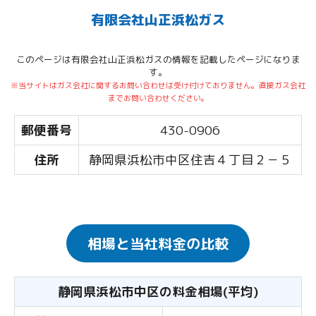
有限会社山正浜松ガス
このページは有限会社山正浜松ガスの情報を記載したページになりま
す。
※当サイトはガス会社に関するお問い合わせは受け付けておりません。直接ガス会社
までお問い合わせください。
郵便番号
430-0906
住所
静岡県浜松市中区住吉４丁目２－５
相場と当社料金の比較
静岡県浜松市中区の料金相場(平均)