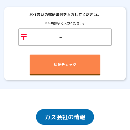
お住まいの郵便番号を入力してください。
※半角数字で入力ください。
〒
-
料金チェック
ガス会社の情報