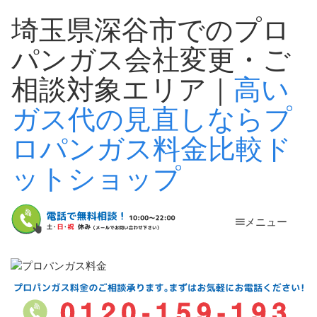
埼玉県深谷市でのプロ
パンガス会社変更・ご
相談対象エリア｜
高い
ガス代の見直しならプ
ロパンガス料金比較ド
ットショップ
メニュー