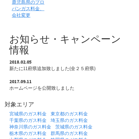
鹿児島県のプロ
パンガス料金、
会社変更
お知らせ・キャンペーン
情報
2018.02.05
新たに11府県追加致しました(全２５府県)
2017.09.11
ホームページを公開致しました
対象エリア
宮城県のガス料金
東京都のガス料金
千葉県のガス料金
埼玉県のガス料金
神奈川県のガス料金
茨城県のガス料金
栃木県のガス料金
群馬県のガス料金