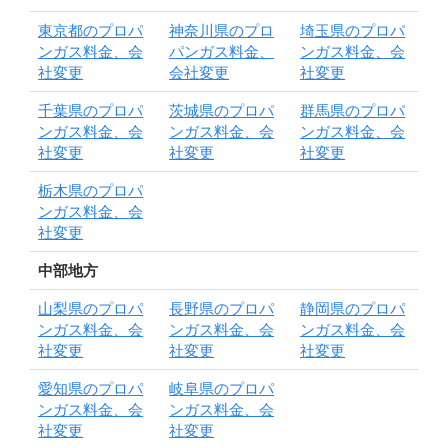
東京都のプロパ
神奈川県のプロ
埼玉県のプロパ
ンガス料金、会
パンガス料金、
ンガス料金、会
社変更
会社変更
社変更
千葉県のプロパ
茨城県のプロパ
群馬県のプロパ
ンガス料金、会
ンガス料金、会
ンガス料金、会
社変更
社変更
社変更
栃木県のプロパ
ンガス料金、会
社変更
中部地方
山梨県のプロパ
長野県のプロパ
静岡県のプロパ
ンガス料金、会
ンガス料金、会
ンガス料金、会
社変更
社変更
社変更
愛知県のプロパ
岐阜県のプロパ
ンガス料金、会
ンガス料金、会
社変更
社変更