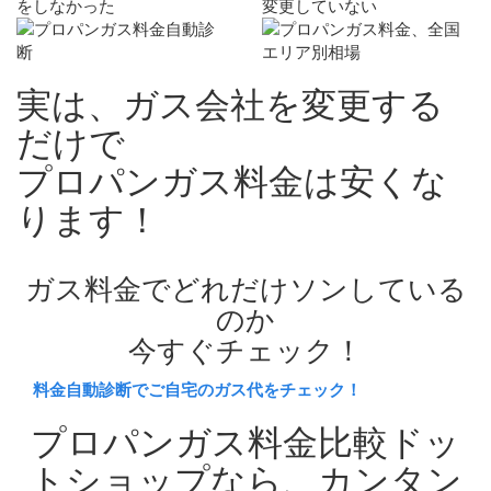
をしなかった
変更していない
実は、ガス会社を変更する
だけで
プロパンガス料金は
安く
な
ります！
ガス料金でどれだけソンしている
のか
今すぐチェック！
料金自動診断でご自宅のガス代をチェック！
プロパンガス料金比較ドッ
トショップなら、
カンタン