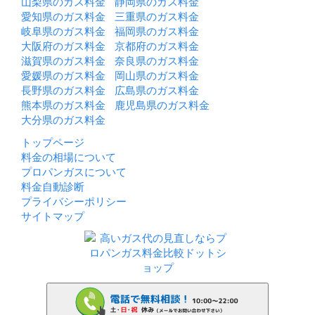
山梨県のガス料金
静岡県のガス料金
愛知県のガス料金
三重県のガス料金
岐阜県のガス料金
福岡県のガス料金
大阪府のガス料金
京都府のガス料金
滋賀県のガス料金
奈良県のガス料金
愛媛県のガス料金
岡山県のガス料金
長野県のガス料金
広島県のガス料金
熊本県のガス料金
鹿児島県のガス料金
大分県のガス料金
トップページ
料金の相場について
プロパンガスについて
料金自動診断
プライバシーポリシー
サイトマップ