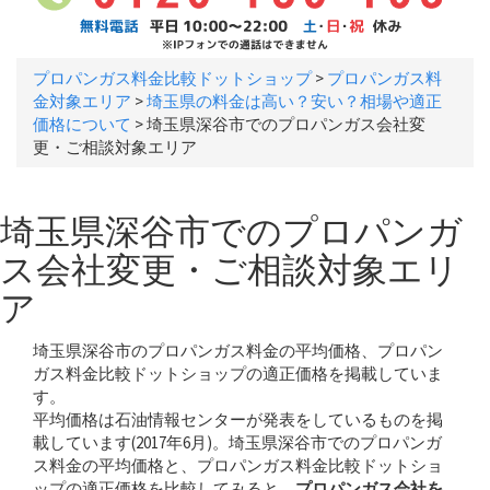
プロパンガス料金比較ドットショップ
>
プロパンガス料
金対象エリア
>
埼玉県の料金は高い？安い？相場や適正
価格について
>
埼玉県深谷市でのプロパンガス会社変
更・ご相談対象エリア
埼玉県深谷市でのプロパンガ
ス会社変更・ご相談対象エリ
ア
埼玉県深谷市のプロパンガス料金の平均価格、プロパン
ガス料金比較ドットショップの適正価格を掲載していま
す。
平均価格は石油情報センターが発表をしているものを掲
載しています(2017年6月)。埼玉県深谷市でのプロパンガ
ス料金の平均価格と、プロパンガス料金比較ドットショ
ップの適正価格を比較してみると、
プロパンガス会社を