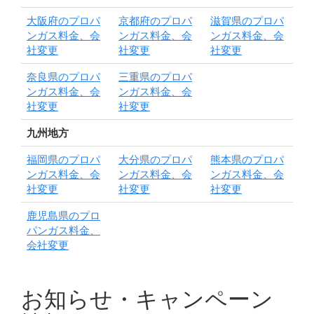
大阪府のプロパ
京都府のプロパ
滋賀県のプロパ
ンガス料金、会
ンガス料金、会
ンガス料金、会
社変更
社変更
社変更
奈良県のプロパ
三重県のプロパ
ンガス料金、会
ンガス料金、会
社変更
社変更
九州地方
福岡県のプロパ
大分県のプロパ
熊本県のプロパ
ンガス料金、会
ンガス料金、会
ンガス料金、会
社変更
社変更
社変更
鹿児島県のプロ
パンガス料金、
会社変更
お知らせ・キャンペーン