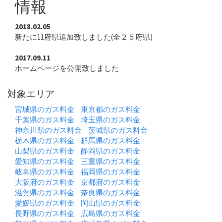
情報
2018.02.05
新たに11府県追加致しました(全２５府県)
2017.09.11
ホームページを公開致しました
対象エリア
宮城県のガス料金
東京都のガス料金
千葉県のガス料金
埼玉県のガス料金
神奈川県のガス料金
茨城県のガス料金
栃木県のガス料金
群馬県のガス料金
山梨県のガス料金
静岡県のガス料金
愛知県のガス料金
三重県のガス料金
岐阜県のガス料金
福岡県のガス料金
大阪府のガス料金
京都府のガス料金
滋賀県のガス料金
奈良県のガス料金
愛媛県のガス料金
岡山県のガス料金
長野県のガス料金
広島県のガス料金