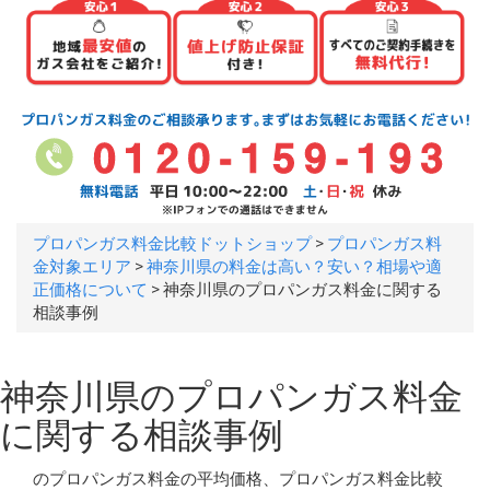
プロパンガス料金比較ドットショップ
>
プロパンガス料
金対象エリア
>
神奈川県の料金は高い？安い？相場や適
正価格について
>
神奈川県のプロパンガス料金に関する
相談事例
神奈川県のプロパンガス料金
に関する相談事例
のプロパンガス料金の平均価格、プロパンガス料金比較