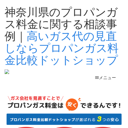
神奈川県のプロパンガ
ス料金に関する相談事
例｜
高いガス代の見直
しならプロパンガス料
金比較ドットショップ
メニュー